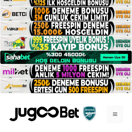
İçeriğe
atla
Menü