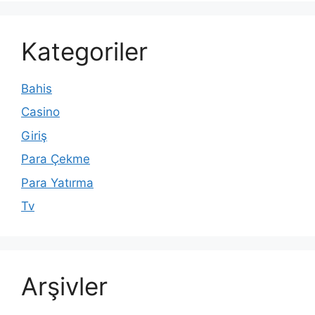
Kategoriler
Bahis
Casino
Giriş
Para Çekme
Para Yatırma
Tv
Arşivler