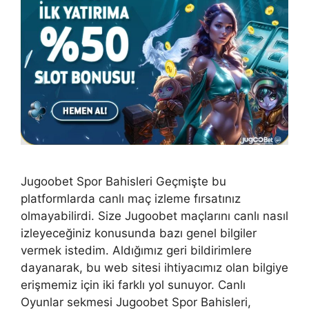
Jugoobet Spor Bahisleri Geçmişte bu
platformlarda canlı maç izleme fırsatınız
olmayabilirdi. Size Jugoobet maçlarını canlı nasıl
izleyeceğiniz konusunda bazı genel bilgiler
vermek istedim. Aldığımız geri bildirimlere
dayanarak, bu web sitesi ihtiyacımız olan bilgiye
erişmemiz için iki farklı yol sunuyor. Canlı
Oyunlar sekmesi Jugoobet Spor Bahisleri,