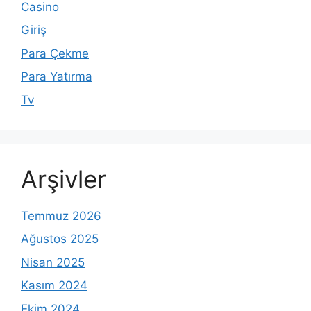
Casino
Giriş
Para Çekme
Para Yatırma
Tv
Arşivler
Temmuz 2026
Ağustos 2025
Nisan 2025
Kasım 2024
Ekim 2024