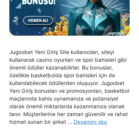
Jugoobet Yeni Giriş Site kullanıcıları, siteyi
kullanarak casino oyunları ve spor bahisleri gibi
önemli ödüller kazanabilirler. Bu bonuslar,
özellikle basketbolda spor bahisleri için de
kullanılabilecek ödüllerden oluşuyor. Jugoobet
Yeni Giriş bonusları ve promosyonları, basketbol
maçlarında bahis oynamanıza ve potansiyel
olarak önemli miktarlarda kazanmanıza olanak
tanır. Müşterilerine her zaman güvenilir ve rahat
hizmet sunan bir şirket …
Devamını oku