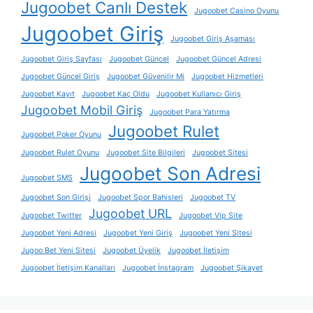
Jugoobet Canlı Destek
Jugoobet Casino Oyunu
Jugoobet Giriş
Jugoobet Giriş Aşaması
Jugoobet Giriş Sayfası
Jugoobet Güncel
Jugoobet Güncel Adresi
Jugoobet Güncel Giriş
Jugoobet Güvenilir Mi
Jugoobet Hizmetleri
Jugoobet Kayıt
Jugoobet Kaç Oldu
Jugoobet Kullanıcı Giriş
Jugoobet Mobil Giriş
Jugoobet Para Yatırma
Jugoobet Rulet
Jugoobet Poker Oyunu
Jugoobet Rulet Oyunu
Jugoobet Site Bilgileri
Jugoobet Sitesi
Jugoobet Son Adresi
Jugoobet SMS
Jugoobet Son Girişi
Jugoobet Spor Bahisleri
Jugoobet TV
Jugoobet URL
Jugoobet Twitter
Jugoobet Vip Site
Jugoobet Yeni Adresi
Jugoobet Yeni Giriş
Jugoobet Yeni Sitesi
Jugoo Bet Yeni Sitesi
Jugoobet Üyelik
Jugoobet İletişim
Jugoobet İletişim Kanalları
Jugoobet İnstagram
Jugoobet Şikayet