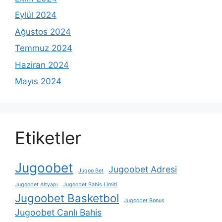
Eylül 2024
Ağustos 2024
Temmuz 2024
Haziran 2024
Mayıs 2024
Etiketler
Jugoobet
Jugoobet Adresi
Jugoo Bet
Jugoobet Altyapı
Jugoobet Bahis Limiti
Jugoobet Basketbol
Jugoobet Bonus
Jugoobet Canlı Bahis