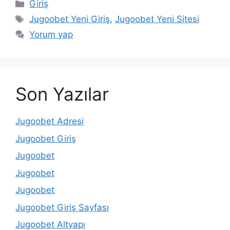
Kategoriler
Giriş
Etiketler
Jugoobet Yeni Giriş
,
Jugoobet Yeni Sitesi
Yorum yap
Son Yazılar
Jugoobet Adresi
Jugoobet Giriş
Jugoobet
Jugoobet
Jugoobet
Jugoobet Giriş Sayfası
Jugoobet Altyapı