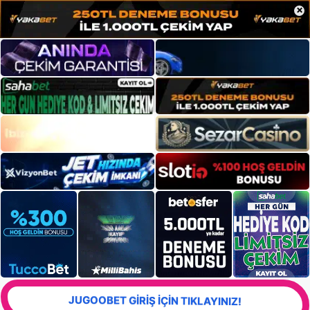
×
JUGOOBET GİRİŞ İÇİN TIKLAYINIZ!