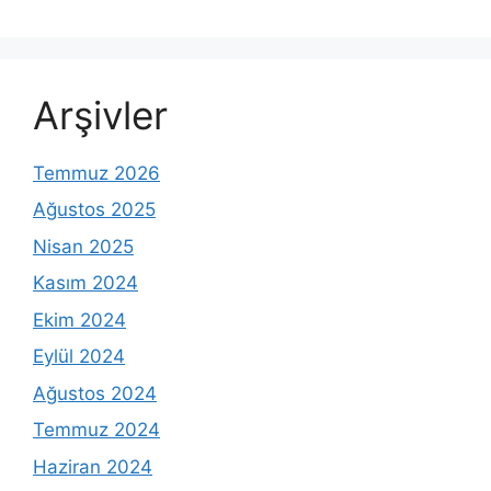
Arşivler
Temmuz 2026
Ağustos 2025
Nisan 2025
Kasım 2024
Ekim 2024
Eylül 2024
Ağustos 2024
Temmuz 2024
Haziran 2024