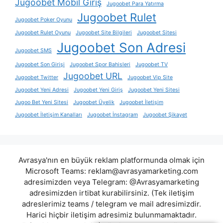
Jugoobet Mobil Giriş
Jugoobet Para Yatırma
Jugoobet Rulet
Jugoobet Poker Oyunu
Jugoobet Rulet Oyunu
Jugoobet Site Bilgileri
Jugoobet Sitesi
Jugoobet Son Adresi
Jugoobet SMS
Jugoobet Son Girişi
Jugoobet Spor Bahisleri
Jugoobet TV
Jugoobet URL
Jugoobet Twitter
Jugoobet Vip Site
Jugoobet Yeni Adresi
Jugoobet Yeni Giriş
Jugoobet Yeni Sitesi
Jugoo Bet Yeni Sitesi
Jugoobet Üyelik
Jugoobet İletişim
Jugoobet İletişim Kanalları
Jugoobet İnstagram
Jugoobet Şikayet
Avrasya'nın en büyük reklam platformunda olmak için
Microsoft Teams:
reklam@avrasyamarketing.com
adresimizden veya Telegram: @Avrasyamarketing
adresimizden irtibat kurabilirsiniz. (Tek iletişim
adreslerimiz teams / telegram ve mail adresimizdir.
Harici hiçbir iletişim adresimiz bulunmamaktadır.