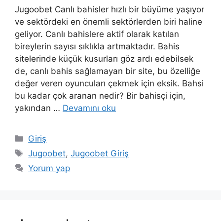
Jugoobet Canlı bahisler hızlı bir büyüme yaşıyor
ve sektördeki en önemli sektörlerden biri haline
geliyor. Canlı bahislere aktif olarak katılan
bireylerin sayısı sıklıkla artmaktadır. Bahis
sitelerinde küçük kusurları göz ardı edebilsek
de, canlı bahis sağlamayan bir site, bu özelliğe
değer veren oyuncuları çekmek için eksik. Bahsi
bu kadar çok aranan nedir? Bir bahisçi için,
yakından …
Devamını oku
Kategoriler
Giriş
Etiketler
Jugoobet
,
Jugoobet Giriş
Yorum yap