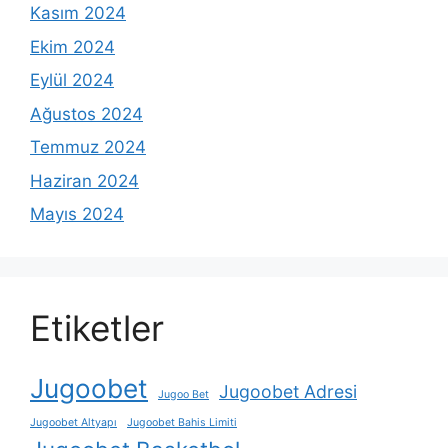
Kasım 2024
Ekim 2024
Eylül 2024
Ağustos 2024
Temmuz 2024
Haziran 2024
Mayıs 2024
Etiketler
Jugoobet
Jugoobet Adresi
Jugoo Bet
Jugoobet Altyapı
Jugoobet Bahis Limiti