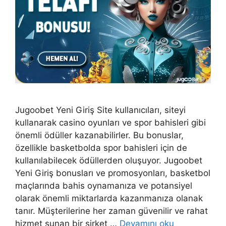
Jugoobet Yeni Giriş Site kullanıcıları, siteyi
kullanarak casino oyunları ve spor bahisleri gibi
önemli ödüller kazanabilirler. Bu bonuslar,
özellikle basketbolda spor bahisleri için de
kullanılabilecek ödüllerden oluşuyor. Jugoobet
Yeni Giriş bonusları ve promosyonları, basketbol
maçlarında bahis oynamanıza ve potansiyel
olarak önemli miktarlarda kazanmanıza olanak
tanır. Müşterilerine her zaman güvenilir ve rahat
hizmet sunan bir şirket …
Devamını oku