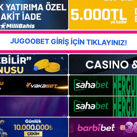
JUGOOBET GİRİŞ İÇİN TIKLAYINIZ!