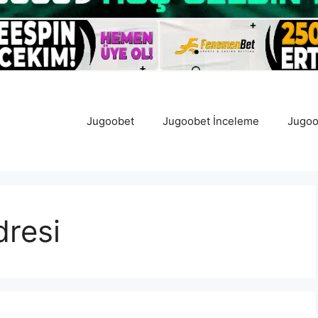
Jugoobet
Jugoobet İnceleme
Jugoo
dresi