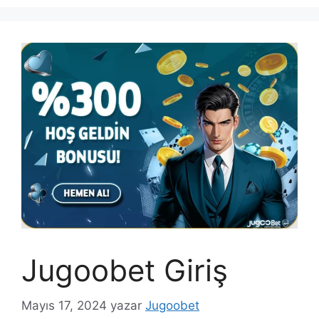
Jugoobet Giriş
Mayıs 17, 2024
yazar
Jugoobet