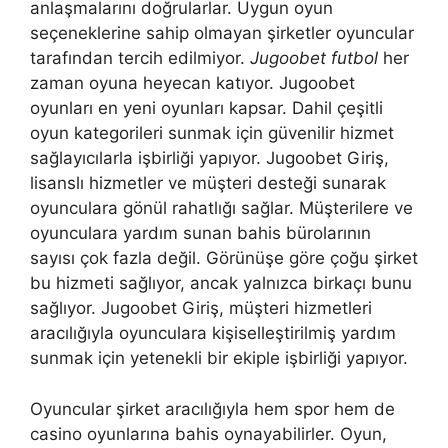
anlaşmalarını doğrularlar. Uygun oyun
seçeneklerine sahip olmayan şirketler oyuncular
tarafından tercih edilmiyor.
Jugoobet futbol
her
zaman oyuna heyecan katıyor. Jugoobet
oyunları en yeni oyunları kapsar. Dahil çeşitli
oyun kategorileri sunmak için güvenilir hizmet
sağlayıcılarla işbirliği yapıyor. Jugoobet Giriş,
lisanslı hizmetler ve müşteri desteği sunarak
oyunculara gönül rahatlığı sağlar. Müşterilere ve
oyunculara yardım sunan bahis bürolarının
sayısı çok fazla değil. Görünüşe göre çoğu şirket
bu hizmeti sağlıyor, ancak yalnızca birkaçı bunu
sağlıyor. Jugoobet Giriş, müşteri hizmetleri
aracılığıyla oyunculara kişiselleştirilmiş yardım
sunmak için yetenekli bir ekiple işbirliği yapıyor.
Oyuncular şirket aracılığıyla hem spor hem de
casino oyunlarına bahis oynayabilirler. Oyun,