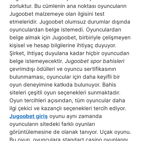
zorluktur. Bu cümlenin ana noktası oyuncuların
Jugoobet malzemeye olan ilgisini test
etmeleridir. Jugoobet olumsuz durumlar dışında
oyunculardan belge istemedi. Oyunculardan
belge almak için Jugoobet, birbiriyle çelişmeyen
kişisel ve hesap bilgilerine ihtiyaç duyuyor.
Şirket, ihtiyaç duyulana kadar hiçbir oyuncudan
belge istemeyecektir.
Jugoobet spor bahisleri
çevrimdışı ödülleri ve oyuncu sertifikasının
bulunmaması, oyuncular için daha keyifli bir
oyun deneyimine katkıda bulunuyor. Bahis
siteleri çeşitli oyun seçenekleri sunmaktadır.
Oyun tercihleri ​​açısından, tüm oyuncular daha
ilgi çekici ve kazançlı seçenekleri tercih ediyor.
Jugoobet giriş
oyunu aynı zamanda
oyuncuların sitedeki farklı oyunları
görüntülemesine de olanak tanıyor. Uçak oyunu.
Bu oyun, oyunculara standart casino oyunlarını