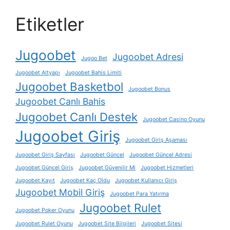
Etiketler
Jugoobet
Jugoobet Adresi
Jugoo Bet
Jugoobet Altyapı
Jugoobet Bahis Limiti
Jugoobet Basketbol
Jugoobet Bonus
Jugoobet Canlı Bahis
Jugoobet Canlı Destek
Jugoobet Casino Oyunu
Jugoobet Giriş
Jugoobet Giriş Aşaması
Jugoobet Giriş Sayfası
Jugoobet Güncel
Jugoobet Güncel Adresi
Jugoobet Güncel Giriş
Jugoobet Güvenilir Mi
Jugoobet Hizmetleri
Jugoobet Kayıt
Jugoobet Kaç Oldu
Jugoobet Kullanıcı Giriş
Jugoobet Mobil Giriş
Jugoobet Para Yatırma
Jugoobet Rulet
Jugoobet Poker Oyunu
Jugoobet Rulet Oyunu
Jugoobet Site Bilgileri
Jugoobet Sitesi