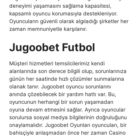
deneyimi yaşamasını sağlama kapasitesi,
kapsamlı oyuncu korumasıyla destekleniyor.
Oyuncuların güvenli olarak algıladığı şirketler her
zaman memnuniyetle karşılanır.
Jugoobet Futbol
Müşteri hizmetleri temsilcilerimiz kendi
alanlarında son derece bilgili olup, sorunlarınıza
günün her saatinde hızlı çözümler sunmalarına
olanak tanır. Jugoobet oyuncu sorunlarını
anında çözebilecek bir yardım hattı var. Bu,
oyuncunun herhangi bir sorun yaşamadan
oyuna devam etmesini sağlar. Ayrıca oyuncular
sorulursa sosyal medya bilgilerinin doğruluğunu
onaylamalıdır. Jugoobet Oyunları oyuncuları, bir
bahisçiyle anlaşmadan önce her zaman Casino