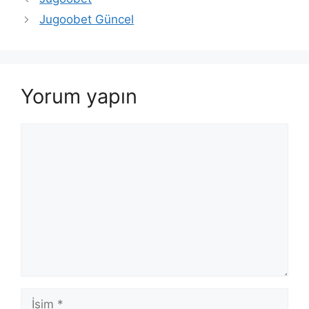
Jugoobet Güncel
Yorum yapın
Yorum
İsim