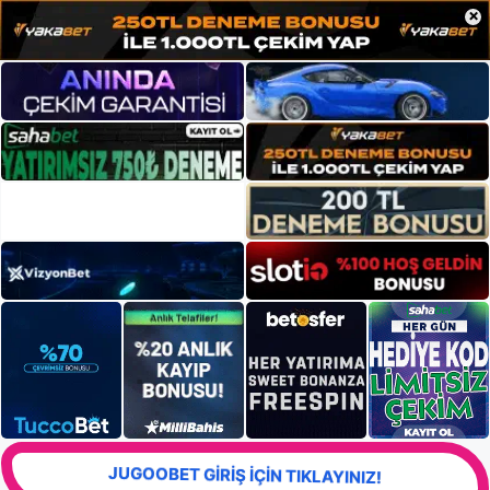
×
JUGOOBET GİRİŞ İÇİN TIKLAYINIZ!