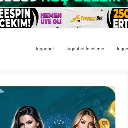
Jugoobet
Jugoobet İnceleme
Jugoo