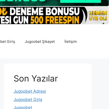
bet Giriş
Jugoobet Şikayet
İletişim
Son Yazılar
Jugoobet Adresi
Jugoobet Giriş
Jugoobet