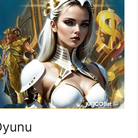
Oyunu